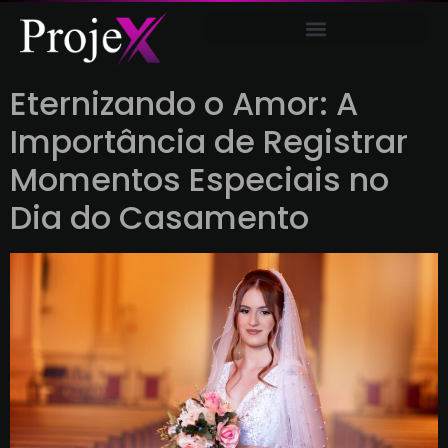
AUDIOVISUAL E COMUNICAÇÃO
Eternizando o Amor: A
Importância de Registrar
Momentos Especiais no
Dia do Casamento