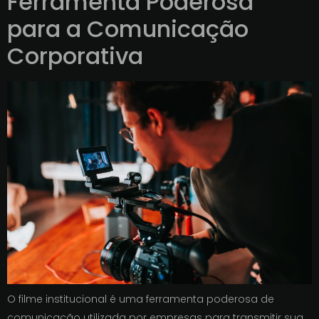
Ferramenta Poderosa
para a Comunicação
Corporativa
O filme institucional é uma ferramenta poderosa de
comunicação utilizada por empresas para transmitir sua