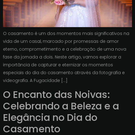
O casamento é um dos momentos mais significativos na
vida de um casal, marcado por promessas de amor
eterno, comprometimento e a celebração de uma nova
fase da jornada a dois. Neste artigo, vamos explorar a
importância de capturar e eternizar os momentos
especiais do dia do casamento através da fotografia e
videografia. A Fugacidade […]
O Encanto das Noivas:
Celebrando a Beleza e a
Elegância no Dia do
Casamento