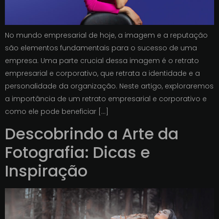
No mundo empresarial de hoje, a imagem e a reputação
são elementos fundamentais para o sucesso de uma
empresa. Uma parte crucial dessa imagem é o retrato
empresarial e corporativo, que retrata a identidade e a
personalidade da organização. Neste artigo, exploraremos
a importância de um retrato empresarial e corporativo e
como ele pode beneficiar […]
Descobrindo a Arte da
Fotografia: Dicas e
Inspiração