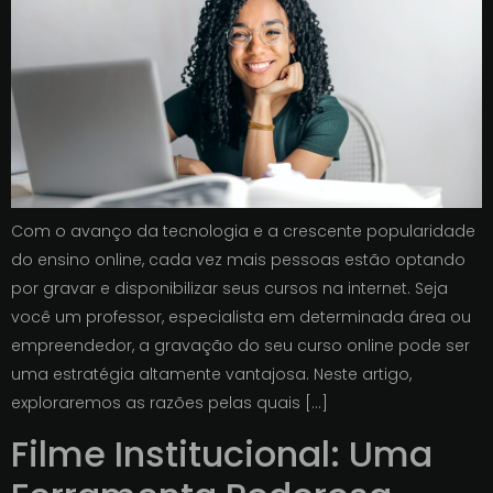
Com o avanço da tecnologia e a crescente popularidade
do ensino online, cada vez mais pessoas estão optando
por gravar e disponibilizar seus cursos na internet. Seja
você um professor, especialista em determinada área ou
empreendedor, a gravação do seu curso online pode ser
uma estratégia altamente vantajosa. Neste artigo,
exploraremos as razões pelas quais […]
Filme Institucional: Uma