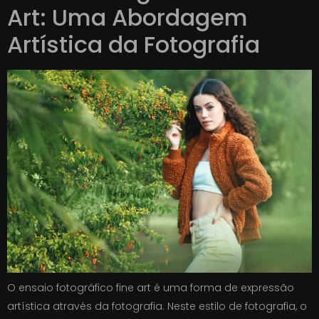
Art: Uma Abordagem
Artística da Fotografia
O ensaio fotográfico fine art é uma forma de expressão
artística através da fotografia. Neste estilo de fotografia, o