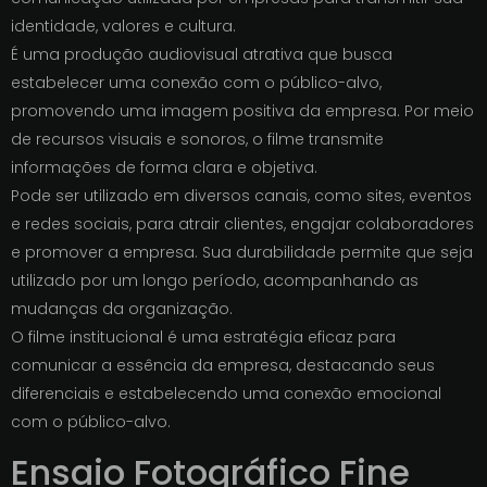
identidade, valores e cultura.
É uma produção audiovisual atrativa que busca
estabelecer uma conexão com o público-alvo,
promovendo uma imagem positiva da empresa. Por meio
de recursos visuais e sonoros, o filme transmite
informações de forma clara e objetiva.
Pode ser utilizado em diversos canais, como sites, eventos
e redes sociais, para atrair clientes, engajar colaboradores
e promover a empresa. Sua durabilidade permite que seja
utilizado por um longo período, acompanhando as
mudanças da organização.
O filme institucional é uma estratégia eficaz para
comunicar a essência da empresa, destacando seus
diferenciais e estabelecendo uma conexão emocional
com o público-alvo.
Ensaio Fotográfico Fine