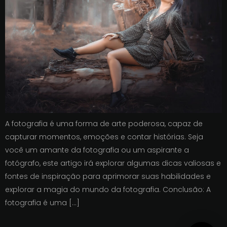
A fotografia é uma forma de arte poderosa, capaz de
capturar momentos, emoções e contar histórias. Seja
você um amante da fotografia ou um aspirante a
fotógrafo, este artigo irá explorar algumas dicas valiosas e
fontes de inspiração para aprimorar suas habilidades e
explorar a magia do mundo da fotografia. Conclusão: A
fotografia é uma […]