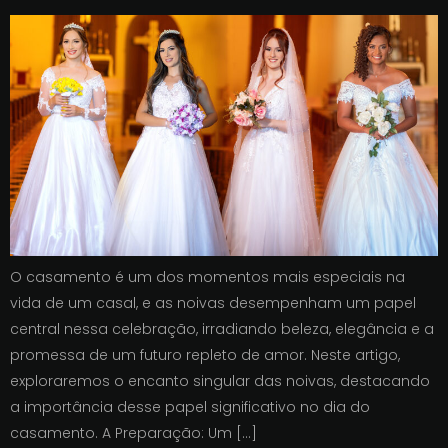
O casamento é um dos momentos mais especiais na
vida de um casal, e as noivas desempenham um papel
central nessa celebração, irradiando beleza, elegância e a
promessa de um futuro repleto de amor. Neste artigo,
exploraremos o encanto singular das noivas, destacando
a importância desse papel significativo no dia do
casamento. A Preparação: Um […]