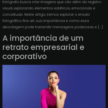
fotógrafo busca criar imagens que vão além do registro
visual, explorando elementos estéticos, emocionais e
conceituais. Neste artigo, iremos explorar o ensaio
fotográfico fine art, sua importância e como essa
abordagem pode transmitir mensagens poderosas e […]
A importância de um
retrato empresarial e
corporativo