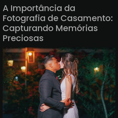
A Importância da
Fotografia de Casamento:
Capturando Memórias
Preciosas