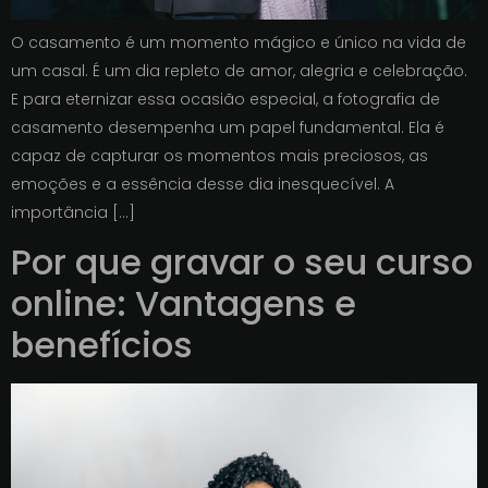
O casamento é um momento mágico e único na vida de
um casal. É um dia repleto de amor, alegria e celebração.
E para eternizar essa ocasião especial, a fotografia de
casamento desempenha um papel fundamental. Ela é
capaz de capturar os momentos mais preciosos, as
emoções e a essência desse dia inesquecível. A
importância […]
Por que gravar o seu curso
online: Vantagens e
benefícios