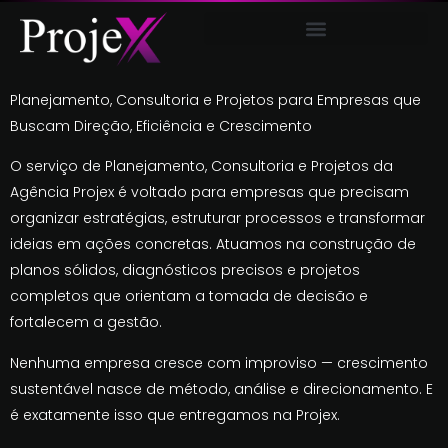
AUDIOVISUAL E COMUNICAÇÃO
Planejamento, Consultoria e Projetos para Empresas que
Buscam Direção, Eficiência e Crescimento
O serviço de Planejamento, Consultoria e Projetos da
Agência Projex é voltado para empresas que precisam
organizar estratégias, estruturar processos e transformar
ideias em ações concretas. Atuamos na construção de
planos sólidos, diagnósticos precisos e projetos
completos que orientam a tomada de decisão e
fortalecem a gestão.
Nenhuma empresa cresce com improviso — crescimento
sustentável nasce de método, análise e direcionamento. E
é exatamente isso que entregamos na Projex.