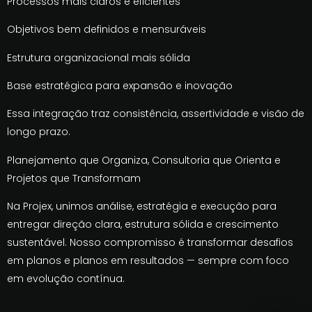
Processos mais claros e eficientes
Objetivos bem definidos e mensuráveis
Estrutura organizacional mais sólida
Base estratégica para expansão e inovação
Essa integração traz consistência, assertividade e visão de
longo prazo.
Planejamento que Organiza, Consultoria que Orienta e
Projetos que Transformam
Na Projex, unimos análise, estratégia e execução para
entregar direção clara, estrutura sólida e crescimento
sustentável. Nosso compromisso é transformar desafios
em planos e planos em resultados — sempre com foco
em evolução contínua.