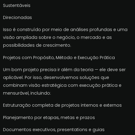
Sustentáveis
Direcionadas
Isso é construído por meio de análises profundas e uma
visão ampliada sobre o negócio, o mercado e as
possibilidades de crescimento.
Projetos com Propósito, Método e Execução Prática
Um bom projeto precisa ir além da teoria — ele deve ser
aplicável. Por isso, desenvolvemos soluções que
combinam visão estratégica com execução prática e
mensurável, incluindo:
Estruturação completa de projetos internos e externos
Planejamento por etapas, metas e prazos
Documentos executivos, presentations e guias