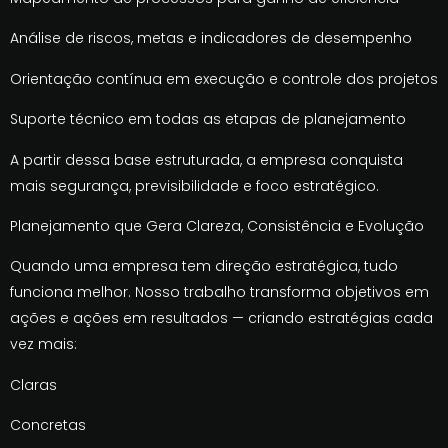
Análise de riscos, metas e indicadores de desempenho
Orientação contínua em execução e controle dos projetos
Suporte técnico em todas as etapas de planejamento
A partir dessa base estruturada, a empresa conquista
mais segurança, previsibilidade e foco estratégico.
Planejamento que Gera Clareza, Consistência e Evolução
Quando uma empresa tem direção estratégica, tudo
funciona melhor. Nosso trabalho transforma objetivos em
ações e ações em resultados — criando estratégias cada
vez mais:
Claras
Concretas