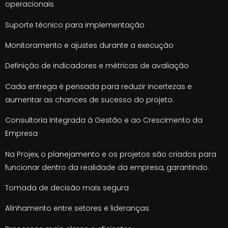
operacionais
Suporte técnico para implementação
Monitoramento e ajustes durante a execução
Definição de indicadores e métricas de avaliação
Cada entrega é pensada para reduzir incertezas e
aumentar as chances de sucesso do projeto.
Consultoria Integrada à Gestão e ao Crescimento da
Empresa
Na Projex, o planejamento e os projetos são criados para
funcionar dentro da realidade da empresa, garantindo:
Tomada de decisão mais segura
Alinhamento entre setores e lideranças