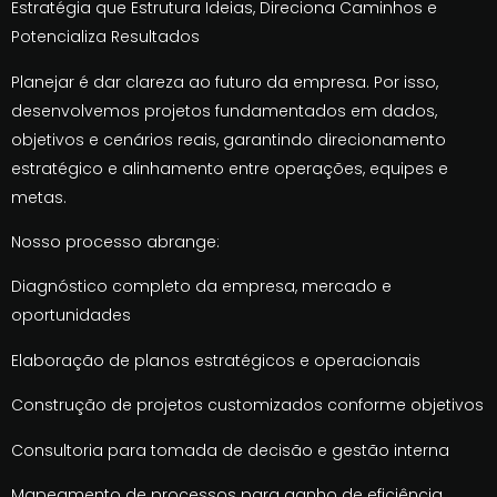
Estratégia que Estrutura Ideias, Direciona Caminhos e
Potencializa Resultados
Planejar é dar clareza ao futuro da empresa. Por isso,
desenvolvemos projetos fundamentados em dados,
objetivos e cenários reais, garantindo direcionamento
estratégico e alinhamento entre operações, equipes e
metas.
Nosso processo abrange:
Diagnóstico completo da empresa, mercado e
oportunidades
Elaboração de planos estratégicos e operacionais
Construção de projetos customizados conforme objetivos
Consultoria para tomada de decisão e gestão interna
Mapeamento de processos para ganho de eficiência