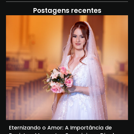
Postagens recentes
Eternizando o Amor: A Importância de