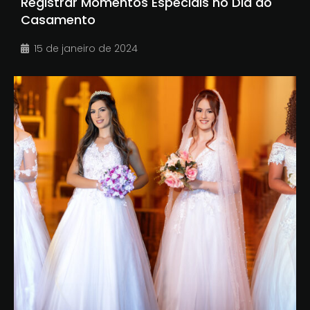
Registrar Momentos Especiais no Dia do
Casamento
15 de janeiro de 2024