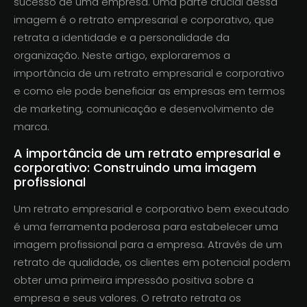
sucesso de uma empresa. Uma parte crucial dessa
imagem é o retrato empresarial e corporativo, que
retrata a identidade e a personalidade da
organização. Neste artigo, exploraremos a
importância de um retrato empresarial e corporativo
e como ele pode beneficiar as empresas em termos
de marketing, comunicação e desenvolvimento de
marca.
A importância de um retrato empresarial e
corporativo: Construindo uma imagem
profissional
Um retrato empresarial e corporativo bem executado
é uma ferramenta poderosa para estabelecer uma
imagem profissional para a empresa. Através de um
retrato de qualidade, os clientes em potencial podem
obter uma primeira impressão positiva sobre a
empresa e seus valores. O retrato retrata os