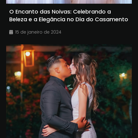
O Encanto das Noivas: Celebrando a
Beleza e a Elegância no Dia do Casamento
15 de janeiro de 2024