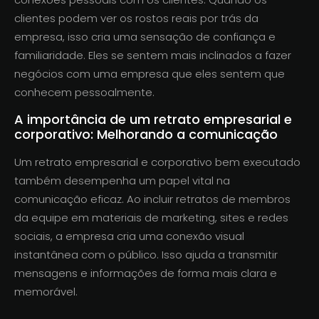
clientes podem ver os rostos reais por trás da
empresa, isso cria uma sensação de confiança e
familiaridade. Eles se sentem mais inclinados a fazer
negócios com uma empresa que eles sentem que
conhecem pessoalmente.
A importância de um retrato empresarial e
corporativo: Melhorando a comunicação
Um retrato empresarial e corporativo bem executado
também desempenha um papel vital na
comunicação eficaz. Ao incluir retratos de membros
da equipe em materiais de marketing, sites e redes
sociais, a empresa cria uma conexão visual
instantânea com o público. Isso ajuda a transmitir
mensagens e informações de forma mais clara e
memorável.