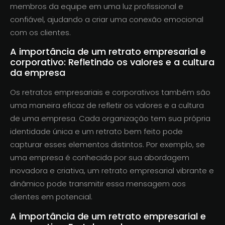
membros da equipe em uma luz profissional e
confiável, ajudando a criar uma conexão emocional
com os clientes.
A importância de um retrato empresarial e
corporativo: Refletindo os valores e a cultura
da empresa
Os retratos empresariais e corporativos também são
uma maneira eficaz de refletir os valores e a cultura
de uma empresa. Cada organização tem sua própria
identidade única e um retrato bem feito pode
capturar esses elementos distintos. Por exemplo, se
uma empresa é conhecida por sua abordagem
inovadora e criativa, um retrato empresarial vibrante e
dinâmico pode transmitir essa mensagem aos
clientes em potencial.
A importância de um retrato empresarial e