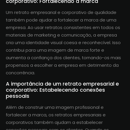
corporativo: Fortalecendo a marca
Um retrato empresarial e corporativo de qualidade
também pode ajudar a fortalecer a marca de uma
empresa. Ao usar retratos consistentes em todos os
materiais de marketing e comunicação, a empresa
cria uma identidade visual coesa e reconhecível. Isso
contribui para uma imagem de marca forte e
aumenta a confiança dos clientes, tornando-os mais
propensos a escolher a empresa em detrimento da
concorrência.
A importância de um retrato empresarial e
corporativo: Estabelecendo conexões
pessoais
Além de construir uma imagem profissional e
fortalecer a marca, os retratos empresariais e
corporativos também ajudam a estabelecer
conexões pessoais com os clientes. Quando os