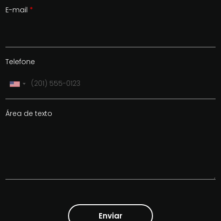
E-mail
*
Telefone
Área de texto
Enviar