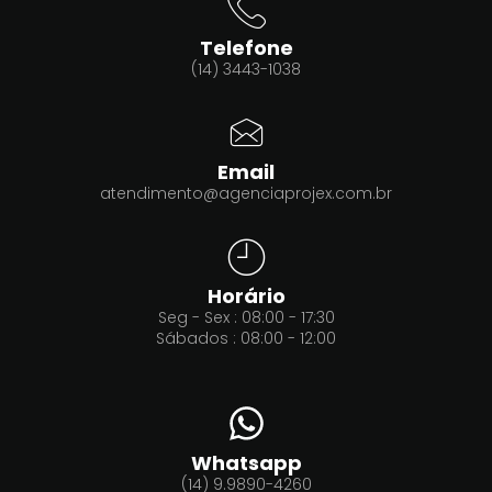
Telefone
(14) 3443-1038
Email
atendimento@agenciaprojex.com.br
Horário
Seg - Sex : 08:00 - 17:30
Sábados : 08:00 - 12:00
Whatsapp
(14) 9.9890-4260