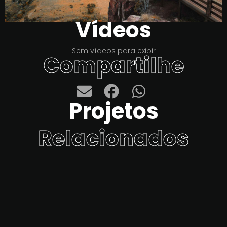
Vídeos
Sem vídeos para exibir
Compartilhe
Projetos
Relacionados